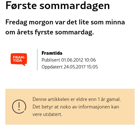
Første sommardagen
Fredag morgon var det lite som minna
om årets fyrste sommardag.
Framtida
Publisert
01.06.2012 10:06
Oppdatert 24.05.2017 15:05
Denne artikkelen er eldre enn 1 år gamal.
Det betyr at noko av informasjonen kan
vere utdatert.