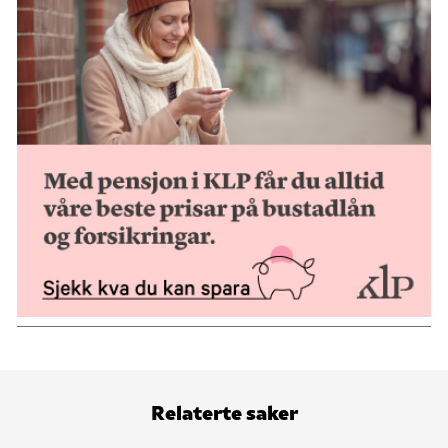
Relaterte saker