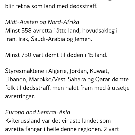
blir rekna som land med dødsstraff.
Midt-Austen og Nord-Afrika
Minst 558 avretta i åtte land, hovudsakleg i
Iran, Irak, Saudi-Arabia og Jemen.
Minst 750 vart dømt til døden i 15 land.
Styresmaktene i Algerie, Jordan, Kuwait,
Libanon, Marokko/Vest-Sahara og Qatar dømte
folk til dødsstraff, men haldt fram med å utsetje
avrettingar.
Europa and Sentral-Asia
Kviterussland var det einaste landet som
avretta fangar i heile denne regionen. 2 vart