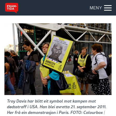
MENY
Troy Davis har blitt eit symbol mot kampen mot
dødsstraff i USA. Han blei avretta 21. september 2011.
Her frå ein demonstrasjon i Paris. FOTO: Colourbox
|