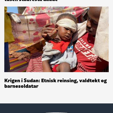
Krigen i Sudan: Etnisk reinsing, valdtekt og
barnesoldatar