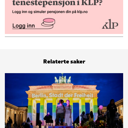
Relaterte saker