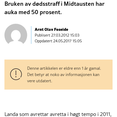
Bruken av dødsstraff i Midtausten har
auka med 50 prosent.
Arnt Olav Foseide
Publisert
27.03.2012 15:03
Oppdatert 24.05.2017 15:05
Denne artikkelen er eldre enn 1 år gamal.
Det betyr at noko av informasjonen kan
vere utdatert.
Landa som avrettar avretta i høgt tempo i 2011,