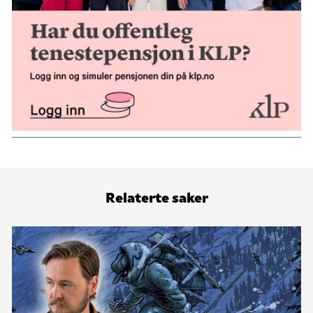
Relaterte saker