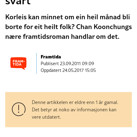
Korleis kan minnet om ein heil månad bli
borte for eit heilt folk? Chan Koonchungs
nære framtidsroman handlar om det.
Framtida
Publisert
23.09.2011 09:09
Oppdatert 24.05.2017 15:05
Denne artikkelen er eldre enn 1 år gamal.
Det betyr at noko av informasjonen kan
vere utdatert.