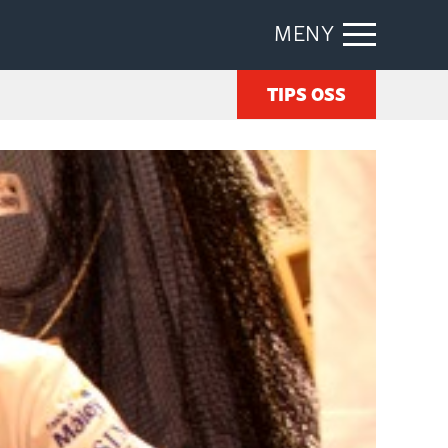
MENY
TIPS OSS