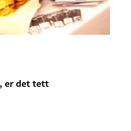
 er det tett