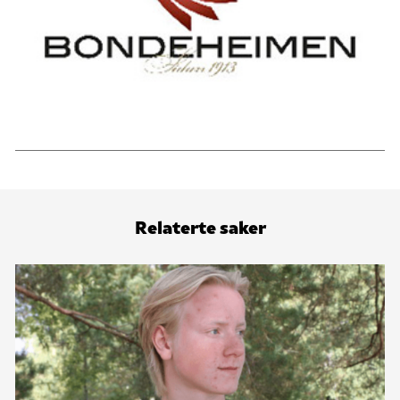
Relaterte saker