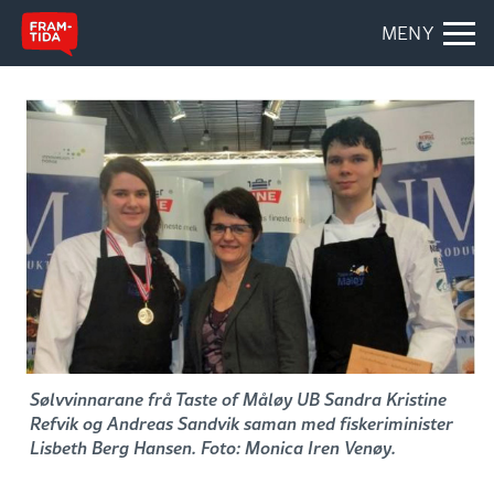
MENY
Sølvvinnarane frå Taste of Måløy UB Sandra Kristine
Refvik og Andreas Sandvik saman med fiskeriminister
Lisbeth Berg Hansen. Foto: Monica Iren Venøy.