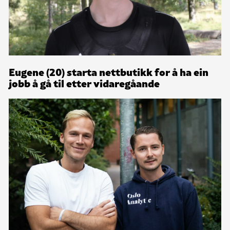
Eugene (20) starta nettbutikk for å ha ein
jobb å gå til etter vidaregåande